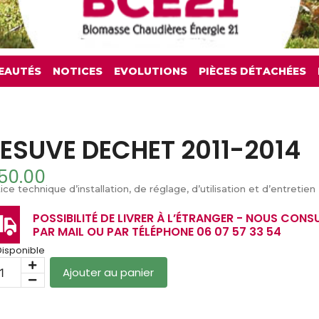
EAUTÉS
NOTICES
EVOLUTIONS
PIÈCES DÉTACHÉES
ESUVE DECHET 2011-2014
50.00
ice technique d’installation, de réglage, d’utilisation et d’entretien
POSSIBILITÉ DE LIVRER À L’ÉTRANGER - NOUS CONS
PAR MAIL OU PAR TÉLÉPHONE 06 07 57 33 54
Disponible
Ajouter au panier