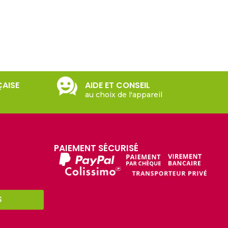
ÇAISE
AIDE ET CONSEIL
au choix de l'appareil
PAIEMENT SÉCURISÉ
S