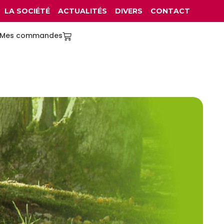
LA SOCIÉTÉ
ACTUALITÉS
DIVERS
CONTACT
Mes commandes