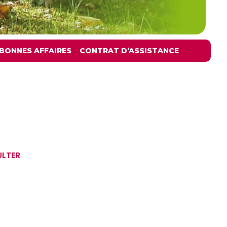
BONNES AFFAIRES
CONTRAT D’ASSISTANCE
ULTER