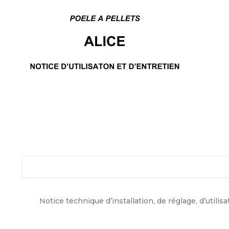
Notice technique d’installation, de réglage, d’utilisa