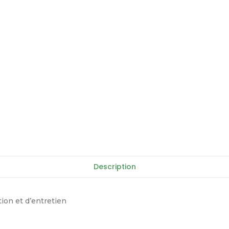
Description
tion et d’entretien