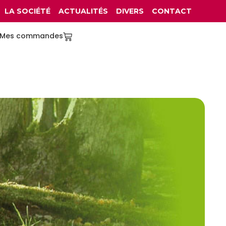
LA SOCIÉTÉ
ACTUALITÉS
DIVERS
CONTACT
Mes commandes