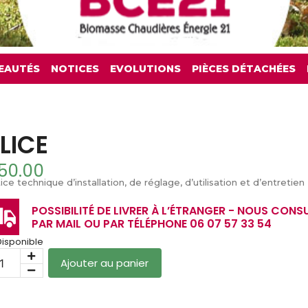
EAUTÉS
NOTICES
EVOLUTIONS
PIÈCES DÉTACHÉES
LICE
50.00
ice technique d’installation, de réglage, d’utilisation et d’entretien
POSSIBILITÉ DE LIVRER À L’ÉTRANGER - NOUS CONS
PAR MAIL OU PAR TÉLÉPHONE 06 07 57 33 54
Disponible
Ajouter au panier