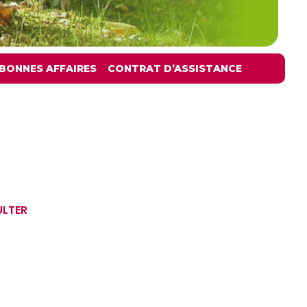
BONNES AFFAIRES
CONTRAT D’ASSISTANCE
ULTER